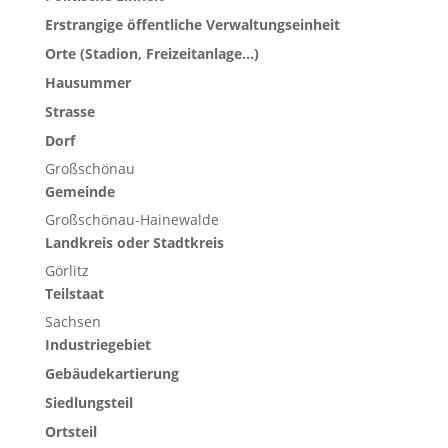
Erstrangige öffentliche Verwaltungseinheit
Orte (Stadion, Freizeitanlage...)
Hausummer
Strasse
Dorf
Großschönau
Gemeinde
Großschönau-Hainewalde
Landkreis oder Stadtkreis
Görlitz
Teilstaat
Sachsen
Industriegebiet
Gebäudekartierung
Siedlungsteil
Ortsteil