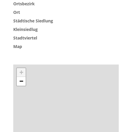
Ortsbezirk
Ort
Städtische Siedlung
Kleinsiedlug
Stadtviertel
Map
+
−