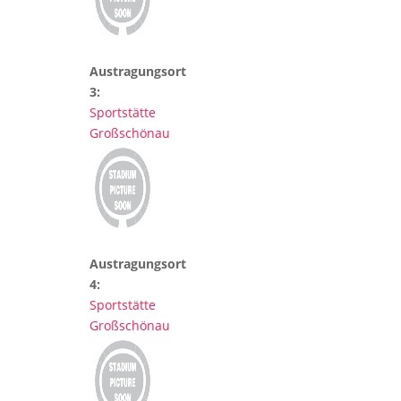
Austragungsort
3:
Sportstätte
Großschönau
Austragungsort
4:
Sportstätte
Großschönau