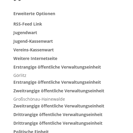
Erweiterte Optionen
RSS-Feed Link
Jugendwart
Jugend-Kassenwart
Vereins-Kassenwart
Weitere Internetseite
Erstrangige öffentliche Verwaltungseinheit
Görlitz
Erstrangige öffentliche Verwaltungseinheit
Zweitrangige öffentliche Verwaltungseinheit
Großschönau-Hainewalde
Zweitrangige öffentliche Verwaltungseinheit
Drittrangige öffentliche Verwaltungseinheit
Drittrangige öffentliche Verwaltungseinheit
Politische Einheit