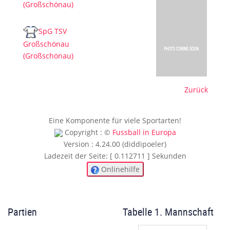
(Großschönau)
SpG TSV
Großschönau
(Großschönau)
Zurück
Eine Komponente für viele Sportarten!
Copyright : ©
Fussball in Europa
Version : 4.24.00 (diddipoeler)
Ladezeit der Seite: [ 0.112711 ] Sekunden
Onlinehilfe
Partien
Tabelle 1. Mannschaft