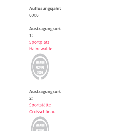
Auflösungsjahr:
0000
Austragungsort
1:
Sportplatz
Hainewalde
Austragungsort
2:
Sportstätte
Großschönau