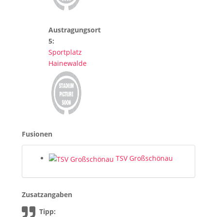
Austragungsort
5:
Sportplatz
Hainewalde
Fusionen
TSV Großschönau
Zusatzangaben
Tipp: