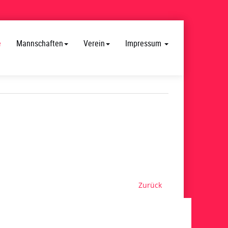
e
Mannschaften
Verein
Impressum
Zurück