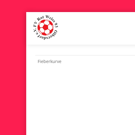
Fieberkurve