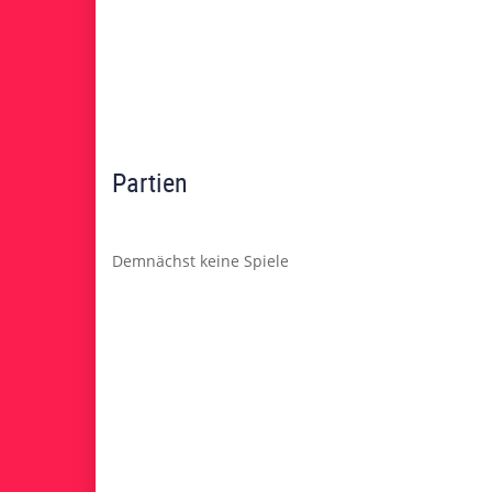
Partien
Demnächst keine Spiele