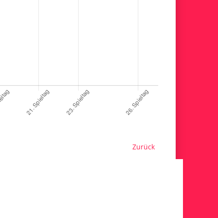
Zurück