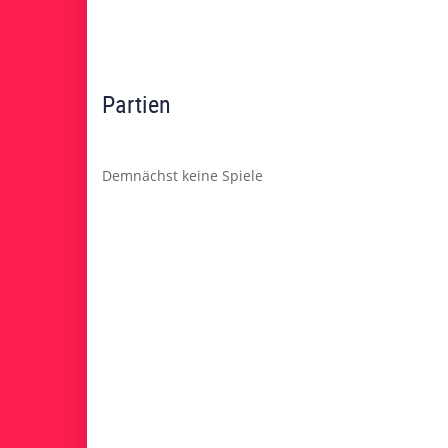
Partien
Demnächst keine Spiele