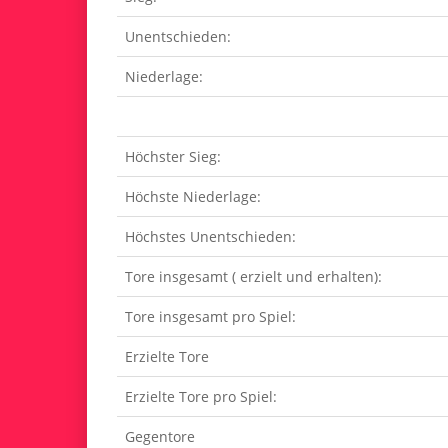
Unentschieden:
Niederlage:
Höchster Sieg:
Höchste Niederlage:
Höchstes Unentschieden:
Tore insgesamt ( erzielt und erhalten):
Tore insgesamt pro Spiel:
Erzielte Tore
Erzielte Tore pro Spiel:
Gegentore