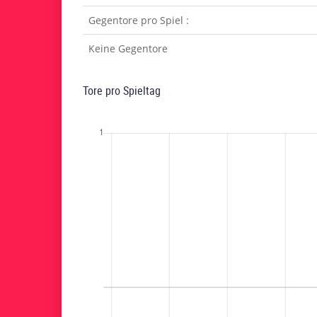
Gegentore pro Spiel :
Keine Gegentore
Tore pro Spieltag