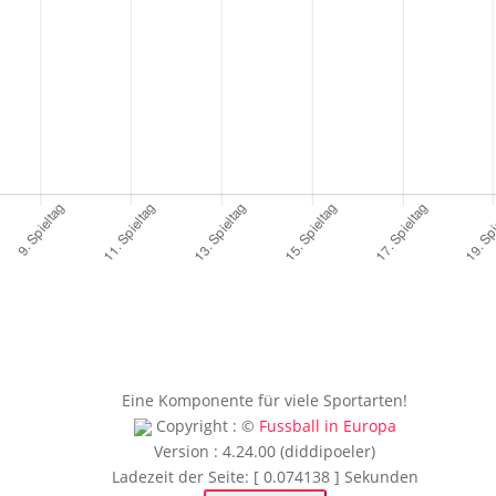
Eine Komponente für viele Sportarten!
Copyright : ©
Fussball in Europa
Version : 4.24.00 (diddipoeler)
Ladezeit der Seite: [ 0.074138 ] Sekunden