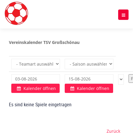
Vereinskalender TSV Großschönau
Kalender öffnen
Kalender öffnen
Es sind keine Spiele eingetragen
Zurück