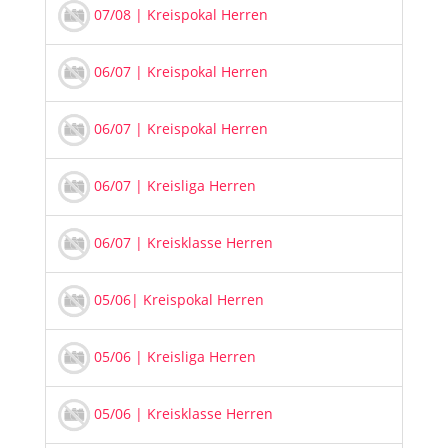
07/08 | Kreispokal Herren
06/07 | Kreispokal Herren
06/07 | Kreispokal Herren
06/07 | Kreisliga Herren
06/07 | Kreisklasse Herren
05/06| Kreispokal Herren
05/06 | Kreisliga Herren
05/06 | Kreisklasse Herren