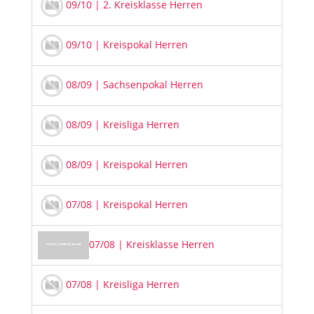
09/10 | 2. Kreisklasse Herren
09/10 | Kreispokal Herren
08/09 | Sachsenpokal Herren
08/09 | Kreisliga Herren
08/09 | Kreispokal Herren
07/08 | Kreispokal Herren
07/08 | Kreisklasse Herren
07/08 | Kreisliga Herren