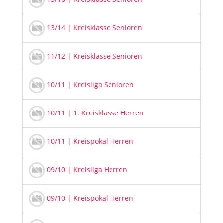
13/14 | Kreisklasse Senioren
11/12 | Kreisklasse Senioren
10/11 | Kreisliga Senioren
10/11 | 1. Kreisklasse Herren
10/11 | Kreispokal Herren
09/10 | Kreisliga Herren
09/10 | Kreispokal Herren