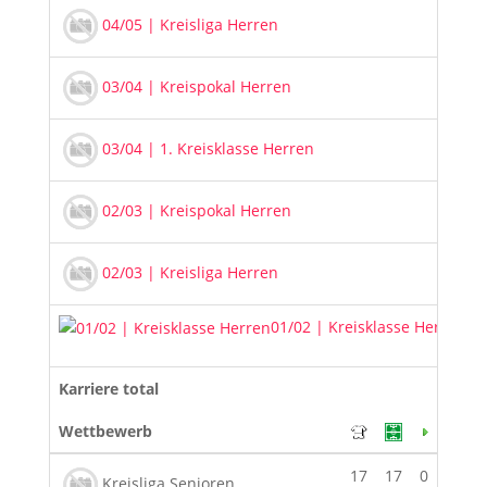
04/05 | Kreisliga Herren
03/04 | Kreispokal Herren
03/04 | 1. Kreisklasse Herren
02/03 | Kreispokal Herren
02/03 | Kreisliga Herren
01/02 | Kreisklasse Herren
Karriere total
Wettbewerb
17
17
0
6
Kreisliga Senioren