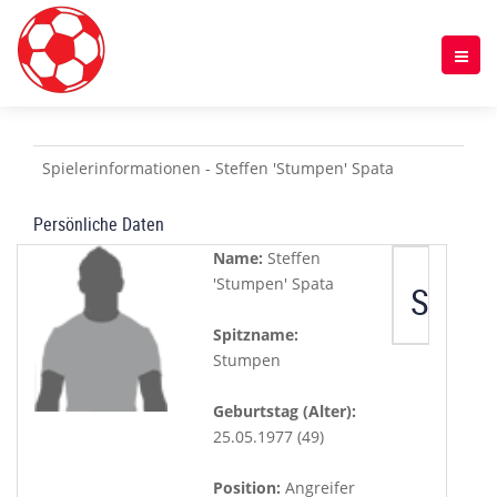
Spielerinformationen - Steffen 'Stumpen' Spata
Persönliche Daten
Name:
Steffen
'Stumpen' Spata
Spiele
Spitzname:
Stumpen
Geburtstag (Alter):
25.05.1977 (49)
Position:
Angreifer