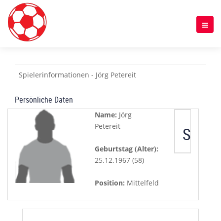
Spielerinformationen - Jörg Petereit
Persönliche Daten
Name:
Jörg
Petereit
Spiele
Geburtstag (Alter):
25.12.1967 (58)
Position:
Mittelfeld