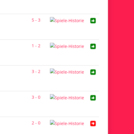
5 - 3
1 - 2
3 - 2
3 - 0
2 - 0