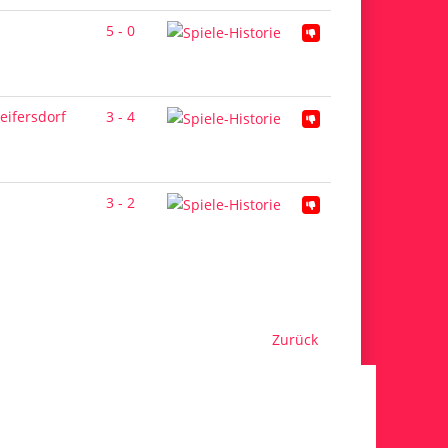
5 - 0
eifersdorf
3 - 4
3 - 2
Zurück