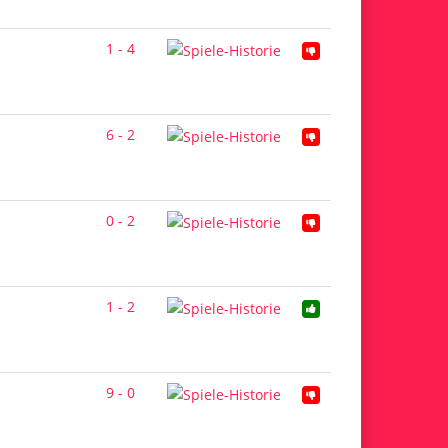
1 - 4
6 - 2
0 - 2
1 - 2
9 - 0