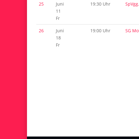
25
Juni
19:30 Uhr
SpVgg
11
Fr
26
Juni
19:00 Uhr
SG Mo
18
Fr