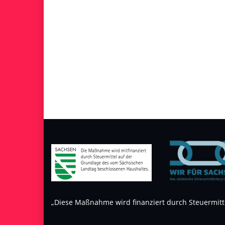
„Diese Maßnahme wird finanziert durch Steuermitt