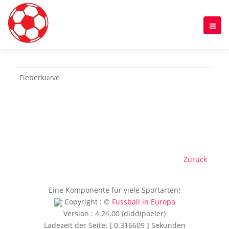
Fieberkurve
Zurück
Eine Komponente für viele Sportarten!
Copyright : ©
Fussball in Europa
Version : 4.24.00 (diddipoeler)
Ladezeit der Seite: [ 0.316609 ] Sekunden