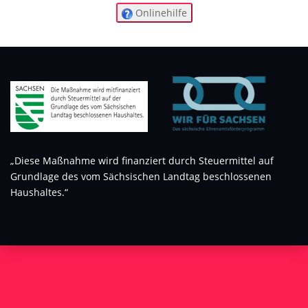
Onlinehilfe
„Diese Maßnahme wird finanziert durch Steuermittel auf
Grundlage des vom Sächsischen Landtag beschlossenen
Haushaltes.“